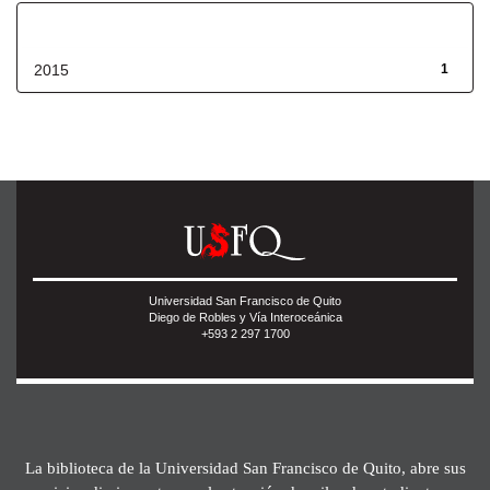
Fecha de lanzamiento
2015
1
Universidad San Francisco de Quito
Diego de Robles y Vía Interoceánica
+593 2 297 1700
La biblioteca de la Universidad San Francisco de Quito, abre sus