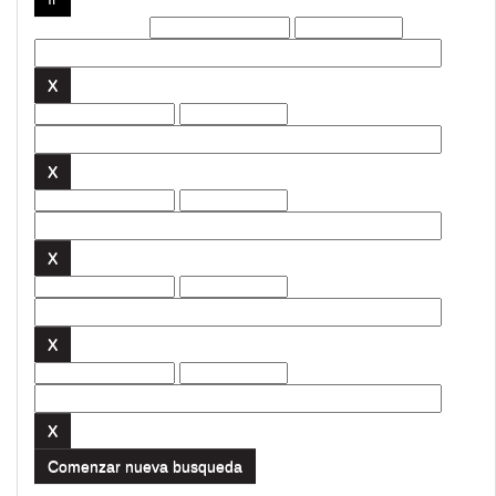
Filtros actuales:
Comenzar nueva busqueda