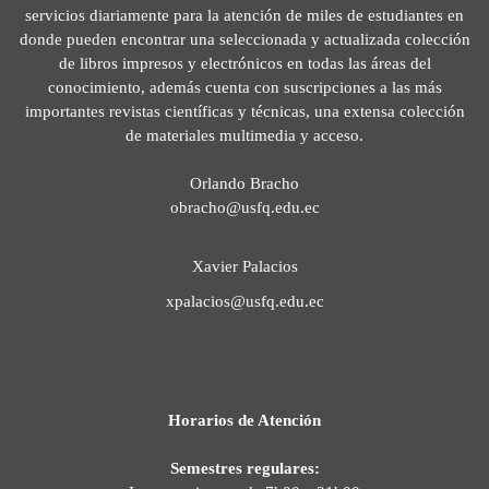
servicios diariamente para la atención de miles de estudiantes en
donde pueden encontrar una seleccionada y actualizada colección
de libros impresos y electrónicos en todas las áreas del
conocimiento, además cuenta con suscripciones a las más
importantes revistas científicas y técnicas, una extensa colección
de materiales multimedia y acceso.
Orlando Bracho
obracho@usfq.edu.ec
Xavier Palacios
xpalacios@usfq.edu.ec
Horarios de Atención
Semestres regulares: