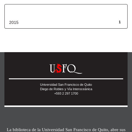
Fecha de lanzamiento
2015
1
Universidad San Francisco de Quito
Diego de Robles y Vía Interoceánica
+593 2 297 1700
La biblioteca de la Universidad San Francisco de Quito, abre sus