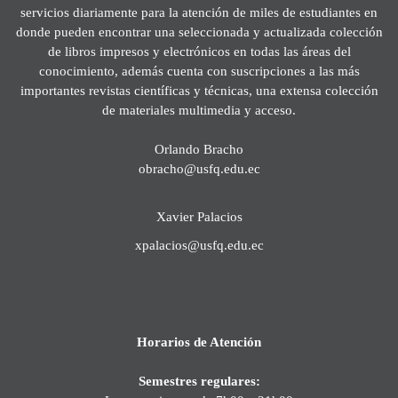
servicios diariamente para la atención de miles de estudiantes en
donde pueden encontrar una seleccionada y actualizada colección
de libros impresos y electrónicos en todas las áreas del
conocimiento, además cuenta con suscripciones a las más
importantes revistas científicas y técnicas, una extensa colección
de materiales multimedia y acceso.
Orlando Bracho
obracho@usfq.edu.ec
Xavier Palacios
xpalacios@usfq.edu.ec
Horarios de Atención
Semestres regulares: