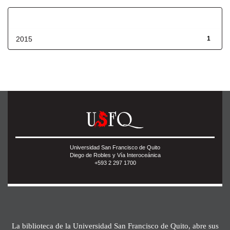
Fecha de lanzamiento
2015
1
Universidad San Francisco de Quito
Diego de Robles y Vía Interoceánica
+593 2 297 1700
La biblioteca de la Universidad San Francisco de Quito, abre sus