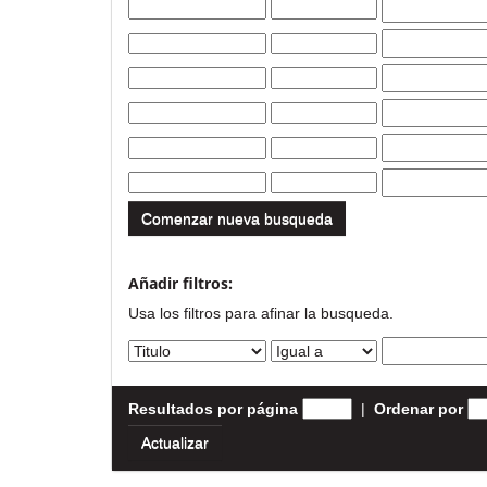
Comenzar nueva busqueda
Añadir filtros:
Usa los filtros para afinar la busqueda.
Resultados por página
|
Ordenar por