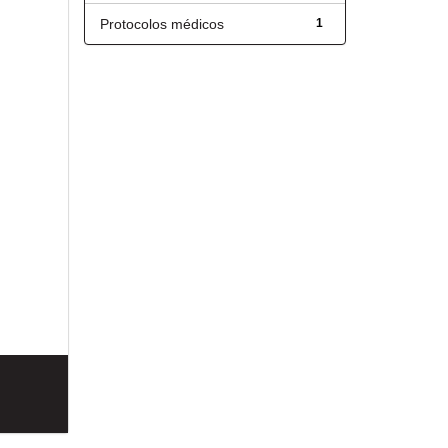
Protocolos médicos
1