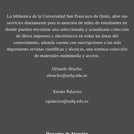
La biblioteca de la Universidad San Francisco de Quito, abre sus
servicios diariamente para la atención de miles de estudiantes en
donde pueden encontrar una seleccionada y actualizada colección
de libros impresos y electrónicos en todas las áreas del
conocimiento, además cuenta con suscripciones a las más
importantes revistas científicas y técnicas, una extensa colección
de materiales multimedia y acceso.
Orlando Bracho
obracho@usfq.edu.ec
Xavier Palacios
xpalacios@usfq.edu.ec
Horarios de Atención