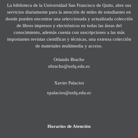
La biblioteca de la Universidad San Francisco de Quito, abre sus
servicios diariamente para la atención de miles de estudiantes en
donde pueden encontrar una seleccionada y actualizada colección
de libros impresos y electrónicos en todas las áreas del
conocimiento, además cuenta con suscripciones a las más
importantes revistas científicas y técnicas, una extensa colección
de materiales multimedia y acceso.
Orlando Bracho
obracho@usfq.edu.ec
Xavier Palacios
xpalacios@usfq.edu.ec
Horarios de Atención