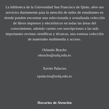
La biblioteca de la Universidad San Francisco de Quito, abre sus
servicios diariamente para la atención de miles de estudiantes en
donde pueden encontrar una seleccionada y actualizada colección
de libros impresos y electrónicos en todas las áreas del
conocimiento, además cuenta con suscripciones a las más
importantes revistas científicas y técnicas, una extensa colección
de materiales multimedia y acceso.
Orlando Bracho
obracho@usfq.edu.ec
Xavier Palacios
xpalacios@usfq.edu.ec
Horarios de Atención