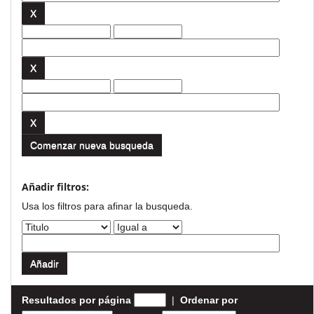
Comenzar nueva busqueda
Añadir filtros:
Usa los filtros para afinar la busqueda.
Resultados por página
|
Ordenar por