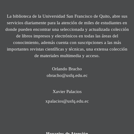
La biblioteca de la Universidad San Francisco de Quito, abre sus
servicios diariamente para la atención de miles de estudiantes en
donde pueden encontrar una seleccionada y actualizada colección
de libros impresos y electrónicos en todas las áreas del
conocimiento, además cuenta con suscripciones a las más
importantes revistas científicas y técnicas, una extensa colección
de materiales multimedia y acceso.
Orlando Bracho
obracho@usfq.edu.ec
Xavier Palacios
xpalacios@usfq.edu.ec
Horarios de Atención