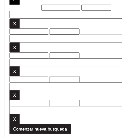
Filtros actuales:
Comenzar nueva busqueda