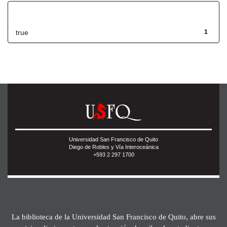
Has File(s)
true
1
Universidad San Francisco de Quito
Diego de Robles y Vía Interoceánica
+593 2 297 1700
La biblioteca de la Universidad San Francisco de Quito, abre sus