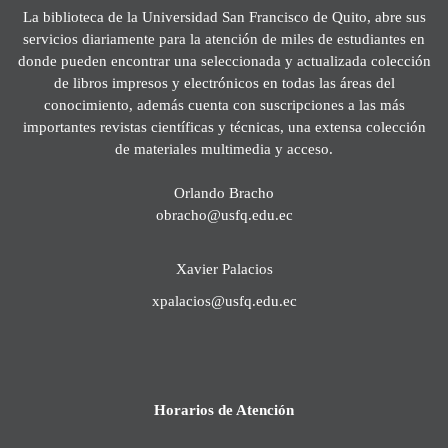
La biblioteca de la Universidad San Francisco de Quito, abre sus
servicios diariamente para la atención de miles de estudiantes en
donde pueden encontrar una seleccionada y actualizada colección
de libros impresos y electrónicos en todas las áreas del
conocimiento, además cuenta con suscripciones a las más
importantes revistas científicas y técnicas, una extensa colección
de materiales multimedia y acceso.
Orlando Bracho
obracho@usfq.edu.ec
Xavier Palacios
xpalacios@usfq.edu.ec
Horarios de Atención