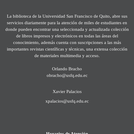
La biblioteca de la Universidad San Francisco de Quito, abre sus
servicios diariamente para la atención de miles de estudiantes en
donde pueden encontrar una seleccionada y actualizada colección
de libros impresos y electrónicos en todas las áreas del
conocimiento, además cuenta con suscripciones a las más
importantes revistas científicas y técnicas, una extensa colección
de materiales multimedia y acceso.
Orlando Bracho
obracho@usfq.edu.ec
Xavier Palacios
xpalacios@usfq.edu.ec
Horarios de Atención