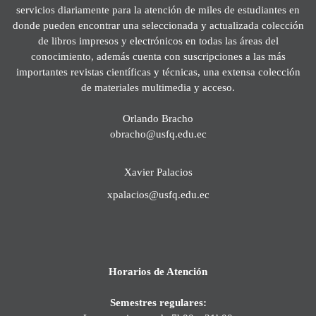
servicios diariamente para la atención de miles de estudiantes en
donde pueden encontrar una seleccionada y actualizada colección
de libros impresos y electrónicos en todas las áreas del
conocimiento, además cuenta con suscripciones a las más
importantes revistas científicas y técnicas, una extensa colección
de materiales multimedia y acceso.
Orlando Bracho
obracho@usfq.edu.ec
Xavier Palacios
xpalacios@usfq.edu.ec
Horarios de Atención
Semestres regulares: