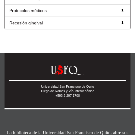
Protocolos médicos
1
Recesión gingival
1
Universidad San Francisco de Quito
Diego de Robles y Vía Interoceánica
+593 2 297 1700
La biblioteca de la Universidad San Francisco de Quito, abre sus