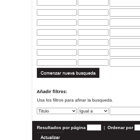
Comenzar nueva busqueda
Añadir filtros:
Usa los filtros para afinar la busqueda.
Resultados por página
|
Ordenar por