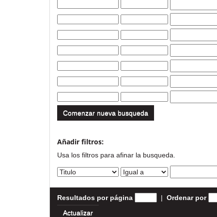
Comenzar nueva busqueda
Añadir filtros:
Usa los filtros para afinar la busqueda.
Resultados por página
|
Ordenar por