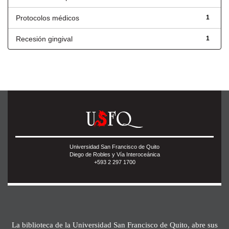
Protocolos médicos
1
Recesión gingival
1
Universidad San Francisco de Quito
Diego de Robles y Vía Interoceánica
+593 2 297 1700
La biblioteca de la Universidad San Francisco de Quito, abre sus