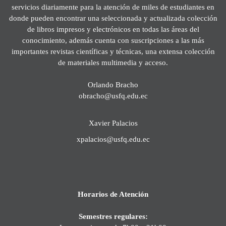
servicios diariamente para la atención de miles de estudiantes en
donde pueden encontrar una seleccionada y actualizada colección
de libros impresos y electrónicos en todas las áreas del
conocimiento, además cuenta con suscripciones a las más
importantes revistas científicas y técnicas, una extensa colección
de materiales multimedia y acceso.
Orlando Bracho
obracho@usfq.edu.ec
Xavier Palacios
xpalacios@usfq.edu.ec
Horarios de Atención
Semestres regulares: