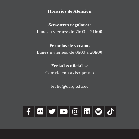
Horarios de Atención
Semestres regulares:
Lunes a viernes: de 7h00 a 21h00
Períodos de verano:
Lunes a viernes: de 8h00 a 20h00
Feriados oficiales:
Cerrada con aviso previo
biblio@usfq.edu.ec