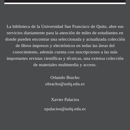
La biblioteca de la Universidad San Francisco de Quito, abre sus
servicios diariamente para la atención de miles de estudiantes en
donde pueden encontrar una seleccionada y actualizada colección
de libros impresos y electrónicos en todas las áreas del
conocimiento, además cuenta con suscripciones a las más
importantes revistas científicas y técnicas, una extensa colección
de materiales multimedia y acceso.
Orlando Bracho
obracho@usfq.edu.ec
Xavier Palacios
xpalacios@usfq.edu.ec