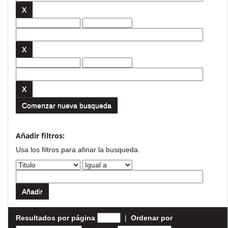
Comenzar nueva busqueda
Añadir filtros:
Usa los filtros para afinar la busqueda.
Resultados por página
|
Ordenar por