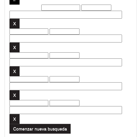
Filtros actuales:
Comenzar nueva busqueda