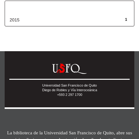
Fecha de lanzamiento
2015
1
Universidad San Francisco de Quito
Diego de Robles y Vía Interoceánica
+593 2 297 1700
La biblioteca de la Universidad San Francisco de Quito, abre sus