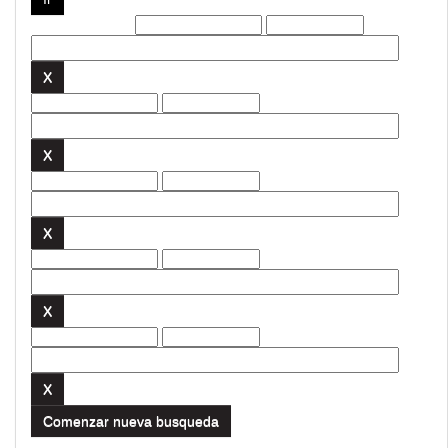
Filtros actuales:
Comenzar nueva busqueda