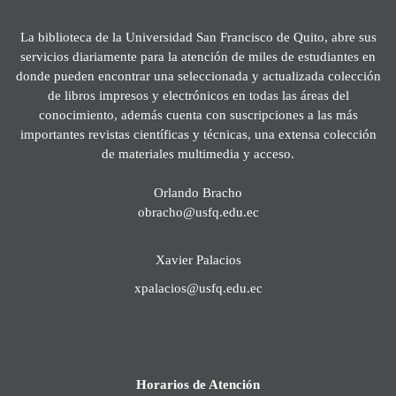
La biblioteca de la Universidad San Francisco de Quito, abre sus
servicios diariamente para la atención de miles de estudiantes en
donde pueden encontrar una seleccionada y actualizada colección
de libros impresos y electrónicos en todas las áreas del
conocimiento, además cuenta con suscripciones a las más
importantes revistas científicas y técnicas, una extensa colección
de materiales multimedia y acceso.
Orlando Bracho
obracho@usfq.edu.ec
Xavier Palacios
xpalacios@usfq.edu.ec
Horarios de Atención