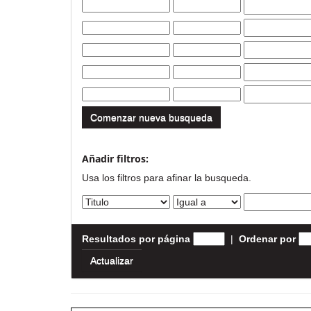
Comenzar nueva busqueda
Añadir filtros:
Usa los filtros para afinar la busqueda.
Resultados por página
|
Ordenar por