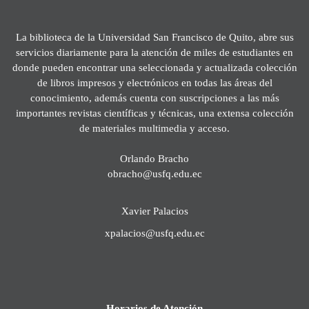
La biblioteca de la Universidad San Francisco de Quito, abre sus
servicios diariamente para la atención de miles de estudiantes en
donde pueden encontrar una seleccionada y actualizada colección
de libros impresos y electrónicos en todas las áreas del
conocimiento, además cuenta con suscripciones a las más
importantes revistas científicas y técnicas, una extensa colección
de materiales multimedia y acceso.
Orlando Bracho
obracho@usfq.edu.ec
Xavier Palacios
xpalacios@usfq.edu.ec
Horarios de Atención