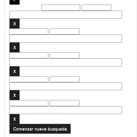
Filtros actuales:
Comenzar nueva busqueda