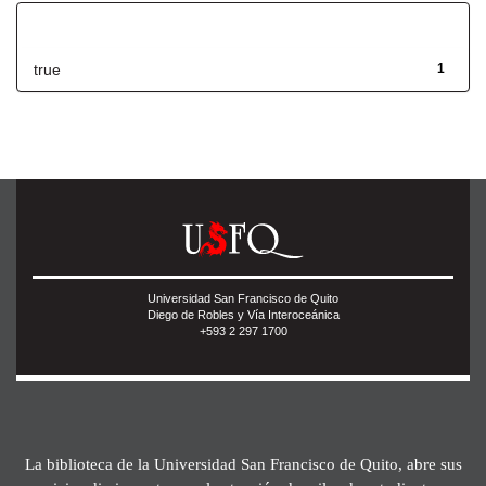
Has File(s)
true
1
Universidad San Francisco de Quito
Diego de Robles y Vía Interoceánica
+593 2 297 1700
La biblioteca de la Universidad San Francisco de Quito, abre sus