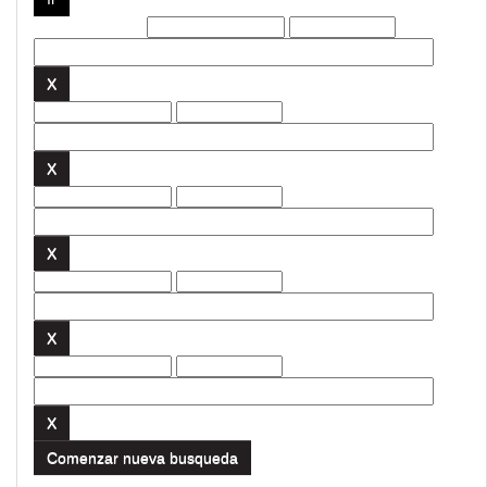
Filtros actuales:
Comenzar nueva busqueda