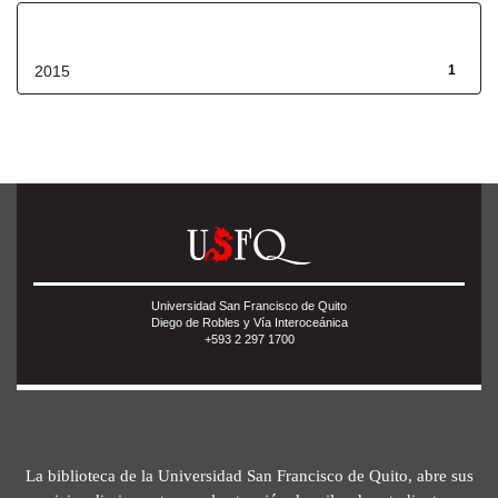
Fecha de lanzamiento
2015
1
Universidad San Francisco de Quito
Diego de Robles y Vía Interoceánica
+593 2 297 1700
La biblioteca de la Universidad San Francisco de Quito, abre sus