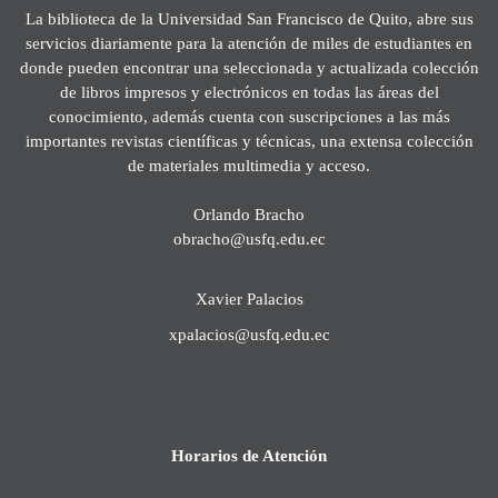
La biblioteca de la Universidad San Francisco de Quito, abre sus
servicios diariamente para la atención de miles de estudiantes en
donde pueden encontrar una seleccionada y actualizada colección
de libros impresos y electrónicos en todas las áreas del
conocimiento, además cuenta con suscripciones a las más
importantes revistas científicas y técnicas, una extensa colección
de materiales multimedia y acceso.
Orlando Bracho
obracho@usfq.edu.ec
Xavier Palacios
xpalacios@usfq.edu.ec
Horarios de Atención