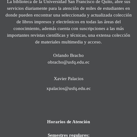
La biblioteca de la Universidad San Francisco de Quito, abre sus
servicios diariamente para la atención de miles de estudiantes en
donde pueden encontrar una seleccionada y actualizada colección
de libros impresos y electrónicos en todas las áreas del
conocimiento, además cuenta con suscripciones a las más
importantes revistas científicas y técnicas, una extensa colección
de materiales multimedia y acceso.
Orlando Bracho
obracho@usfq.edu.ec
Xavier Palacios
xpalacios@usfq.edu.ec
Horarios de Atención
Semestres regulares: