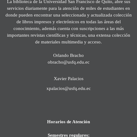
La biblioteca de la Universidad San Francisco de Quito, abre sus
servicios diariamente para la atención de miles de estudiantes en
donde pueden encontrar una seleccionada y actualizada colección
de libros impresos y electrónicos en todas las áreas del
conocimiento, además cuenta con suscripciones a las más
importantes revistas científicas y técnicas, una extensa colección
de materiales multimedia y acceso.
Orlando Bracho
obracho@usfq.edu.ec
Xavier Palacios
xpalacios@usfq.edu.ec
Horarios de Atención
Semestres regulares: