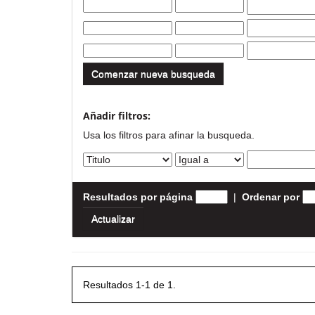
Comenzar nueva busqueda
Añadir filtros:
Usa los filtros para afinar la busqueda.
Resultados por página
|
Ordenar por
Resultados 1-1 de 1.