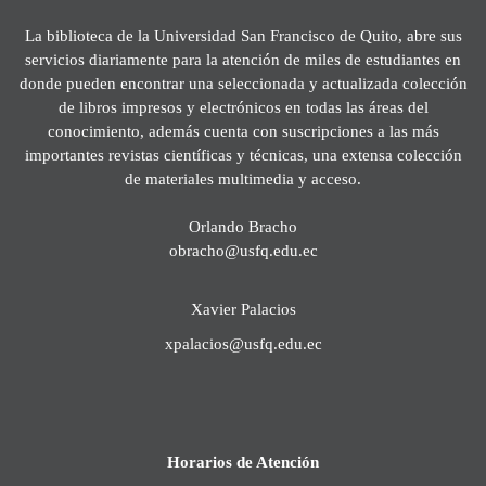
La biblioteca de la Universidad San Francisco de Quito, abre sus
servicios diariamente para la atención de miles de estudiantes en
donde pueden encontrar una seleccionada y actualizada colección
de libros impresos y electrónicos en todas las áreas del
conocimiento, además cuenta con suscripciones a las más
importantes revistas científicas y técnicas, una extensa colección
de materiales multimedia y acceso.
Orlando Bracho
obracho@usfq.edu.ec
Xavier Palacios
xpalacios@usfq.edu.ec
Horarios de Atención