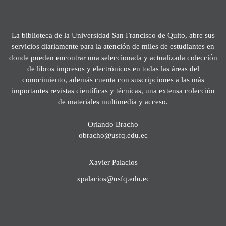
La biblioteca de la Universidad San Francisco de Quito, abre sus
servicios diariamente para la atención de miles de estudiantes en
donde pueden encontrar una seleccionada y actualizada colección
de libros impresos y electrónicos en todas las áreas del
conocimiento, además cuenta con suscripciones a las más
importantes revistas científicas y técnicas, una extensa colección
de materiales multimedia y acceso.
Orlando Bracho
obracho@usfq.edu.ec
Xavier Palacios
xpalacios@usfq.edu.ec