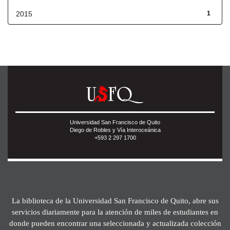
2015
1
Universidad San Francisco de Quito
Diego de Robles y Vía Interoceánica
+593 2 297 1700
La biblioteca de la Universidad San Francisco de Quito, abre sus
servicios diariamente para la atención de miles de estudiantes en
donde pueden encontrar una seleccionada y actualizada colección