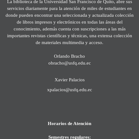
La biblioteca de la Universidad San Francisco de Quito, abre sus
servicios diariamente para la atención de miles de estudiantes en
donde pueden encontrar una seleccionada y actualizada colección
de libros impresos y electrónicos en todas las áreas del
conocimiento, además cuenta con suscripciones a las más
importantes revistas científicas y técnicas, una extensa colección
de materiales multimedia y acceso.
Orlando Bracho
obracho@usfq.edu.ec
Xavier Palacios
xpalacios@usfq.edu.ec
Horarios de Atención
Semestres regulares: