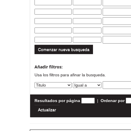
Comenzar nueva busqueda
Añadir filtros:
Usa los filtros para afinar la busqueda.
Resultados por página
|
Ordenar por