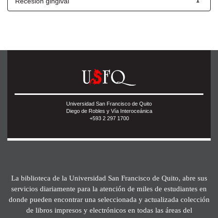
Recesión gingival
1
Universidad San Francisco de Quito
Diego de Robles y Vía Interoceánica
+593 2 297 1700
La biblioteca de la Universidad San Francisco de Quito, abre sus
servicios diariamente para la atención de miles de estudiantes en
donde pueden encontrar una seleccionada y actualizada colección
de libros impresos y electrónicos en todas las áreas del