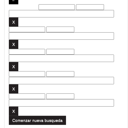
Filtros actuales:
Comenzar nueva busqueda