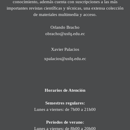
conocimiento, además cuenta con suscripciones a las más
importantes revistas científicas y técnicas, una extensa colección
de materiales multimedia y acceso.
Orlando Bracho
obracho@usfq.edu.ec
Xavier Palacios
xpalacios@usfq.edu.ec
Horarios de Atención
Semestres regulares:
Lunes a viernes: de 7h00 a 21h00
Períodos de verano:
Lunes a viernes: de 8h00 a 20h00