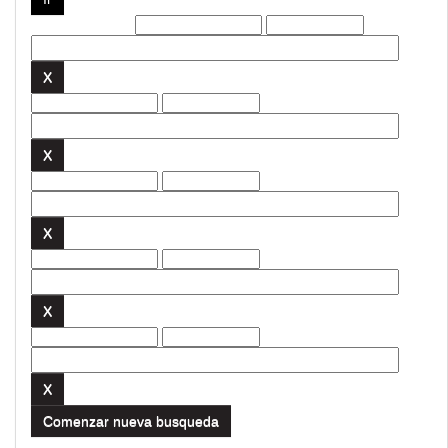
Filtros actuales:
Comenzar nueva busqueda