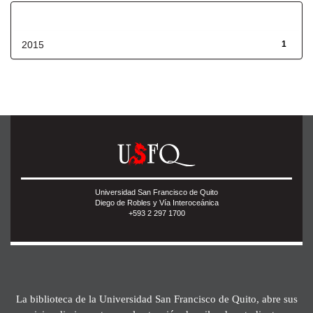
Fecha de lanzamiento
2015
1
Universidad San Francisco de Quito
Diego de Robles y Vía Interoceánica
+593 2 297 1700
La biblioteca de la Universidad San Francisco de Quito, abre sus