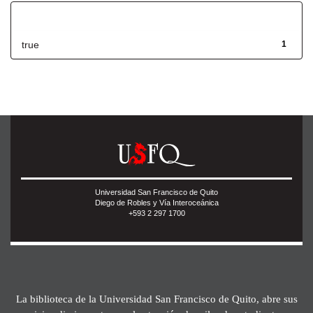
Has File(s)
true
1
Universidad San Francisco de Quito
Diego de Robles y Vía Interoceánica
+593 2 297 1700
La biblioteca de la Universidad San Francisco de Quito, abre sus