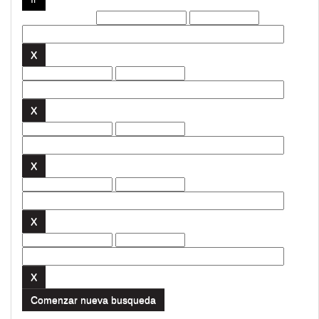
Filtros actuales:
Comenzar nueva busqueda