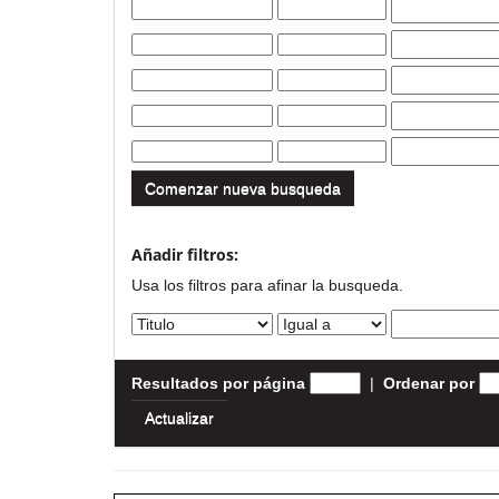
Comenzar nueva busqueda
Añadir filtros:
Usa los filtros para afinar la busqueda.
Resultados por página
|
Ordenar por