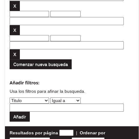
Comenzar nueva busqueda
Añadir filtros:
Usa los filtros para afinar la busqueda.
Resultados por página
|
Ordenar por