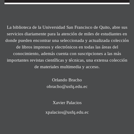
La biblioteca de la Universidad San Francisco de Quito, abre sus
servicios diariamente para la atención de miles de estudiantes en
donde pueden encontrar una seleccionada y actualizada colección
de libros impresos y electrónicos en todas las áreas del
conocimiento, además cuenta con suscripciones a las más
importantes revistas científicas y técnicas, una extensa colección
de materiales multimedia y acceso.
Orlando Bracho
obracho@usfq.edu.ec
Xavier Palacios
xpalacios@usfq.edu.ec