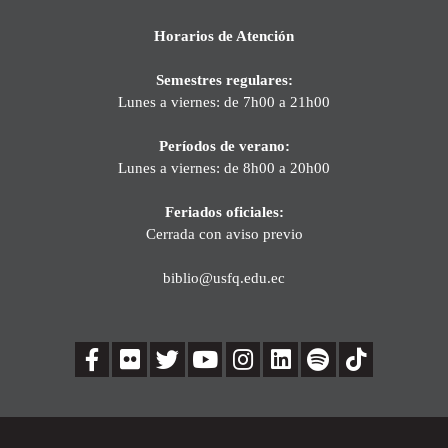
Horarios de Atención
Semestres regulares:
Lunes a viernes: de 7h00 a 21h00
Períodos de verano:
Lunes a viernes: de 8h00 a 20h00
Feriados oficiales:
Cerrada con aviso previo
biblio@usfq.edu.ec