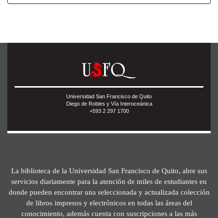
Universidad San Francisco de Quito
Diego de Robles y Vía Interoceánica
+593 2 297 1700
La biblioteca de la Universidad San Francisco de Quito, abre sus
servicios diariamente para la atención de miles de estudiantes en
donde pueden encontrar una seleccionada y actualizada colección
de libros impresos y electrónicos en todas las áreas del
conocimiento, además cuenta con suscripciones a las más