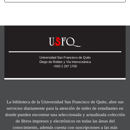
Universidad San Francisco de Quito
Diego de Robles y Vía Interoceánica
+593 2 297 1700
La biblioteca de la Universidad San Francisco de Quito, abre sus
servicios diariamente para la atención de miles de estudiantes en
donde pueden encontrar una seleccionada y actualizada colección
de libros impresos y electrónicos en todas las áreas del
conocimiento, además cuenta con suscripciones a las más