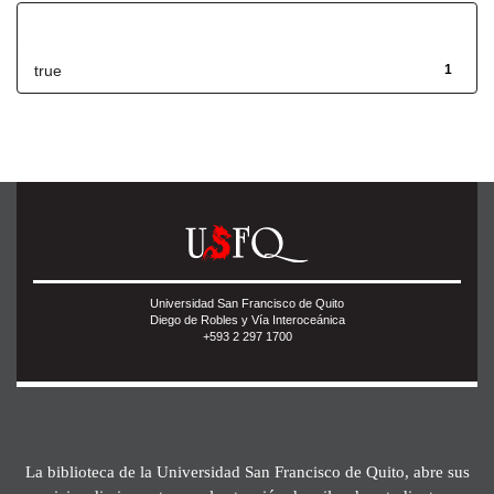
Has File(s)
true
1
Universidad San Francisco de Quito
Diego de Robles y Vía Interoceánica
+593 2 297 1700
La biblioteca de la Universidad San Francisco de Quito, abre sus