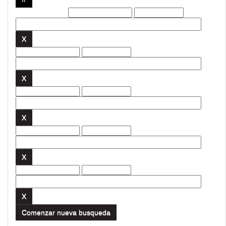
Filtros actuales:
Comenzar nueva busqueda