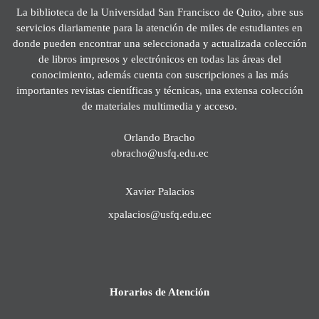
La biblioteca de la Universidad San Francisco de Quito, abre sus
servicios diariamente para la atención de miles de estudiantes en
donde pueden encontrar una seleccionada y actualizada colección
de libros impresos y electrónicos en todas las áreas del
conocimiento, además cuenta con suscripciones a las más
importantes revistas científicas y técnicas, una extensa colección
de materiales multimedia y acceso.
Orlando Bracho
obracho@usfq.edu.ec
Xavier Palacios
xpalacios@usfq.edu.ec
Horarios de Atención