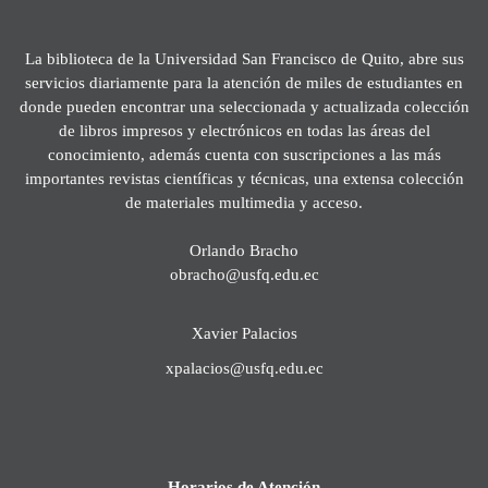
La biblioteca de la Universidad San Francisco de Quito, abre sus
servicios diariamente para la atención de miles de estudiantes en
donde pueden encontrar una seleccionada y actualizada colección
de libros impresos y electrónicos en todas las áreas del
conocimiento, además cuenta con suscripciones a las más
importantes revistas científicas y técnicas, una extensa colección
de materiales multimedia y acceso.
Orlando Bracho
obracho@usfq.edu.ec
Xavier Palacios
xpalacios@usfq.edu.ec
Horarios de Atención