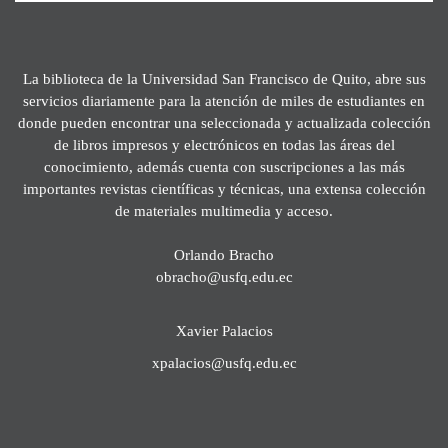
La biblioteca de la Universidad San Francisco de Quito, abre sus
servicios diariamente para la atención de miles de estudiantes en
donde pueden encontrar una seleccionada y actualizada colección
de libros impresos y electrónicos en todas las áreas del
conocimiento, además cuenta con suscripciones a las más
importantes revistas científicas y técnicas, una extensa colección
de materiales multimedia y acceso.
Orlando Bracho
obracho@usfq.edu.ec
Xavier Palacios
xpalacios@usfq.edu.ec