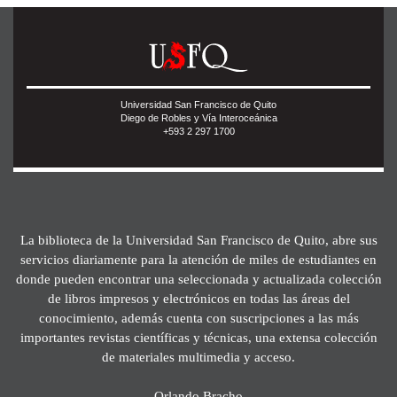
Universidad San Francisco de Quito
Diego de Robles y Vía Interoceánica
+593 2 297 1700
La biblioteca de la Universidad San Francisco de Quito, abre sus
servicios diariamente para la atención de miles de estudiantes en
donde pueden encontrar una seleccionada y actualizada colección
de libros impresos y electrónicos en todas las áreas del
conocimiento, además cuenta con suscripciones a las más
importantes revistas científicas y técnicas, una extensa colección
de materiales multimedia y acceso.
Orlando Bracho