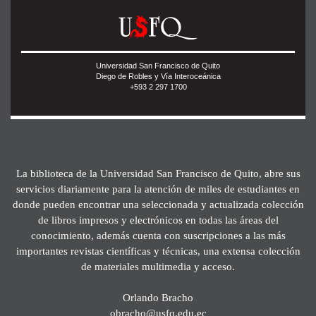
Universidad San Francisco de Quito
Diego de Robles y Vía Interoceánica
+593 2 297 1700
La biblioteca de la Universidad San Francisco de Quito, abre sus
servicios diariamente para la atención de miles de estudiantes en
donde pueden encontrar una seleccionada y actualizada colección
de libros impresos y electrónicos en todas las áreas del
conocimiento, además cuenta con suscripciones a las más
importantes revistas científicas y técnicas, una extensa colección
de materiales multimedia y acceso.
Orlando Bracho
obracho@usfq.edu.ec