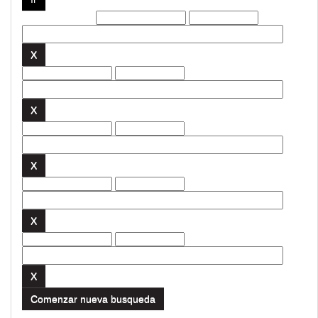
Filtros actuales:
Comenzar nueva busqueda