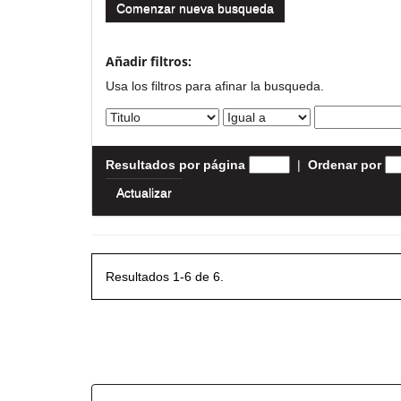
Comenzar nueva busqueda
Añadir filtros:
Usa los filtros para afinar la busqueda.
Resultados por página
|
Ordenar por
Resultados 1-6 de 6.