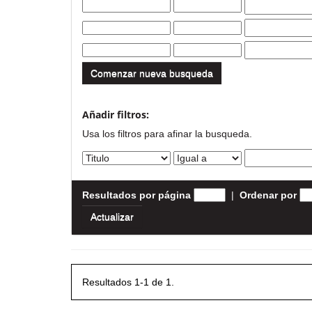
Comenzar nueva busqueda
Añadir filtros:
Usa los filtros para afinar la busqueda.
Resultados por página
|
Ordenar por
Resultados 1-1 de 1.