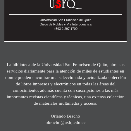
Universidad San Francisco de Quito
Diego de Robles y Vía Interoceánica
+593 2 297 1700
La biblioteca de la Universidad San Francisco de Quito, abre sus
servicios diariamente para la atención de miles de estudiantes en
donde pueden encontrar una seleccionada y actualizada colección
de libros impresos y electrónicos en todas las áreas del
conocimiento, además cuenta con suscripciones a las más
importantes revistas científicas y técnicas, una extensa colección
de materiales multimedia y acceso.
Orlando Bracho
obracho@usfq.edu.ec