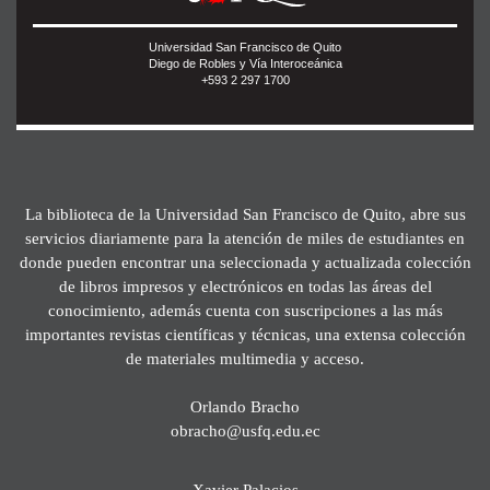
Universidad San Francisco de Quito
Diego de Robles y Vía Interoceánica
+593 2 297 1700
La biblioteca de la Universidad San Francisco de Quito, abre sus
servicios diariamente para la atención de miles de estudiantes en
donde pueden encontrar una seleccionada y actualizada colección
de libros impresos y electrónicos en todas las áreas del
conocimiento, además cuenta con suscripciones a las más
importantes revistas científicas y técnicas, una extensa colección
de materiales multimedia y acceso.
Orlando Bracho
obracho@usfq.edu.ec
Xavier Palacios