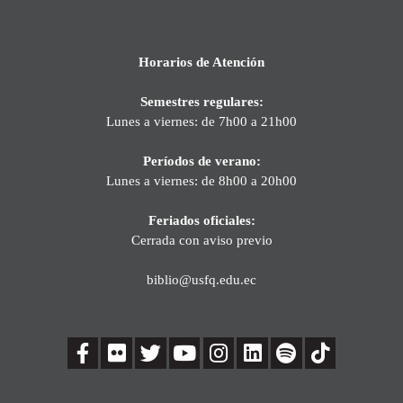
Horarios de Atención
Semestres regulares:
Lunes a viernes: de 7h00 a 21h00
Períodos de verano:
Lunes a viernes: de 8h00 a 20h00
Feriados oficiales:
Cerrada con aviso previo
biblio@usfq.edu.ec