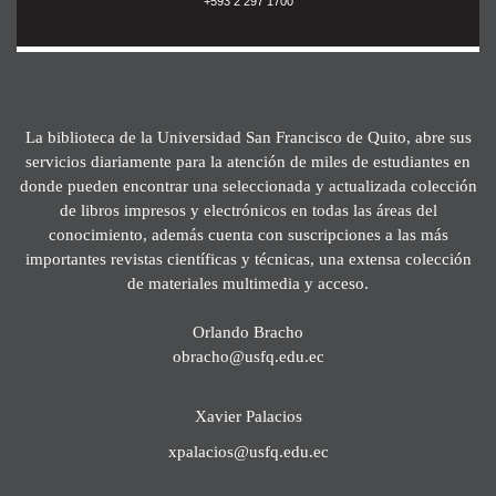
+593 2 297 1700
La biblioteca de la Universidad San Francisco de Quito, abre sus
servicios diariamente para la atención de miles de estudiantes en
donde pueden encontrar una seleccionada y actualizada colección
de libros impresos y electrónicos en todas las áreas del
conocimiento, además cuenta con suscripciones a las más
importantes revistas científicas y técnicas, una extensa colección
de materiales multimedia y acceso.
Orlando Bracho
obracho@usfq.edu.ec
Xavier Palacios
xpalacios@usfq.edu.ec