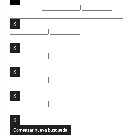
Filtros actuales:
Comenzar nueva busqueda