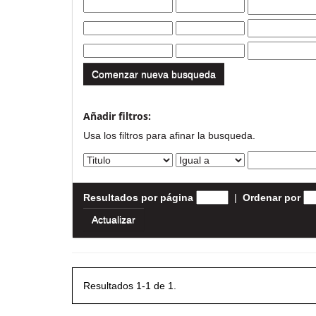
Comenzar nueva busqueda
Añadir filtros:
Usa los filtros para afinar la busqueda.
Resultados por página
|
Ordenar por
Resultados 1-1 de 1.